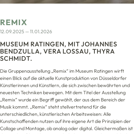
REMIX
12.09.2025 — 11.01.2026
MUSEUM RATINGEN, MIT JOHANNES
BENDZULLA, VERA LOSSAU, THYRA
SCHMIDT.
Die Gruppenausstellung „Remix“ im Museum Ratingen wirft
einen Blick auf die aktuelle Kunstproduktion von Düsseldorfer
Künstlerinnen und Künstlern, die sich zwischen bewährten und
neuesten Techniken bewegen. Mit dem Titel der Ausstellung
„Remix“ wurde ein Begriff gewählt, der aus dem Bereich der
Musik kommt. „Remix“ steht stellvertretend für die
unterschiedlichen, künstlerischen Arbeitsweisen: Alle
Kunstschaffenden nutzen auf ihre eigene Art die Prinzipien der
Collage und Montage, ob analog oder digital. Gleichermaßen ist