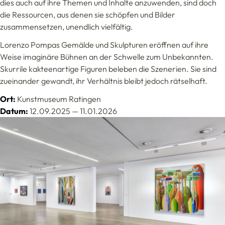
dies auch auf ihre Themen und Inhalte anzuwenden, sind doch
die Ressourcen, aus denen sie schöpfen und Bilder
zusammensetzen, unendlich vielfältig.
Lorenzo Pompas Gemälde und Skulpturen eröffnen auf ihre
Weise imaginäre Bühnen an der Schwelle zum Unbekannten.
Skurrile kakteenartige Figuren beleben die Szenerien. Sie sind
zueinander gewandt, ihr Verhältnis bleibt jedoch rätselhaft.
Ort:
Kunstmuseum Ratingen
Datum:
12.09.2025 — 11.01.2026