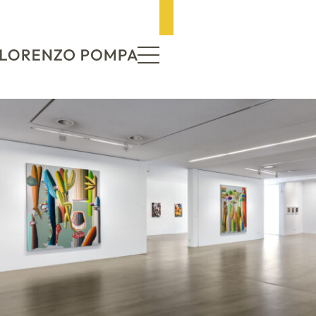
ZUM INHALT SPRINGEN